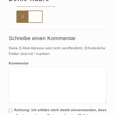
Mehr
Schreibe einen Kommentar
Deine E-Mail-Adresse wird nicht veröffentlicht.
Erforderliche
Felder sind mit
*
markiert
Kommentar
Achtung:
Ich erkläre mich damit einverstanden, dass