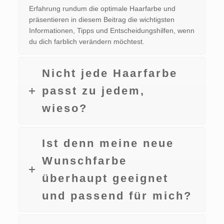
Erfahrung rundum die optimale Haarfarbe und
präsentieren in diesem Beitrag die wichtigsten
Informationen, Tipps und Entscheidungshilfen, wenn
du dich farblich verändern möchtest.
Nicht jede Haarfarbe
passt zu jedem,
wieso?
Ist denn meine neue
Wunschfarbe
überhaupt geeignet
und passend für mich?