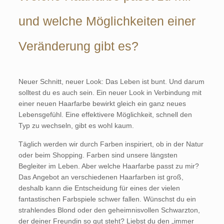
und welche Möglichkeiten einer
Veränderung gibt es?
Neuer Schnitt, neuer Look: Das Leben ist bunt. Und darum
solltest du es auch sein. Ein neuer Look in Verbindung mit
einer neuen Haarfarbe bewirkt gleich ein ganz neues
Lebensgefühl. Eine effektivere Möglichkeit, schnell den
Typ zu wechseln, gibt es wohl kaum.
Täglich werden wir durch Farben inspiriert, ob in der Natur
oder beim Shopping. Farben sind unsere längsten
Begleiter im Leben. Aber welche Haarfarbe passt zu mir?
Das Angebot an verschiedenen Haarfarben ist groß,
deshalb kann die Entscheidung für eines der vielen
fantastischen Farbspiele schwer fallen. Wünschst du ein
strahlendes Blond oder den geheimnisvollen Schwarzton,
der deiner Freundin so gut steht? Liebst du den „immer