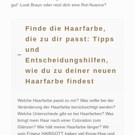
gut“-Look Braun oder reizt dich eine Rot-Nuance?
Finde die Haarfarbe,
die zu dir passt: Tipps
und
Entscheidungshilfen,
wie du zu deiner neuen
Haarfarbe findest
Welche Haarfarbe passt zu mir? Was sollte bei der
Veränderung der Haarfarbe berücksichtigt werden?
Welche Unterschiede gibt es bei Haarfarben? Was
bringt mein Haar nach einer Coloration zum
Glänzen? Wie hält meine Haarfarbe länger? Wir
vom Friseur HAIRGOTT haben viel Know-How und