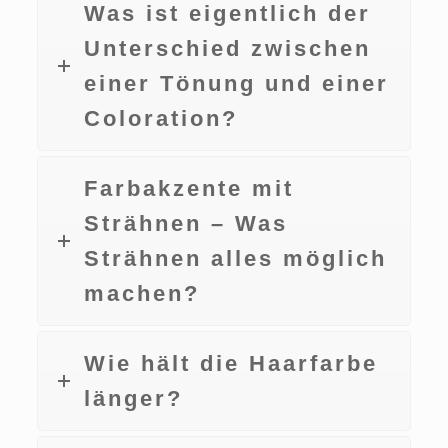
Was ist eigentlich der
Unterschied zwischen
einer Tönung und einer
Coloration?
Farbakzente mit
Strähnen – Was
Strähnen alles möglich
machen?
Wie hält die Haarfarbe
länger?