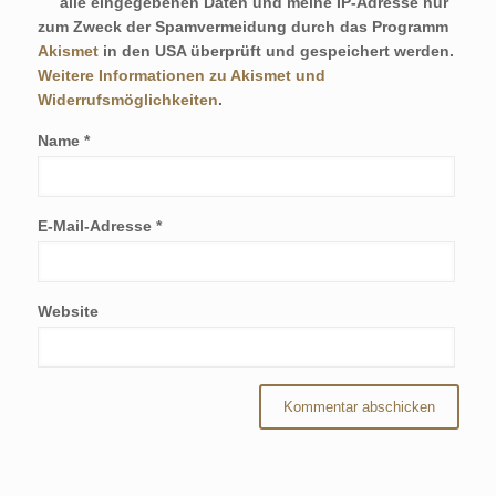
alle eingegebenen Daten und meine IP-Adresse nur
zum Zweck der Spamvermeidung durch das Programm
Akismet
in den USA überprüft und gespeichert werden.
Weitere Informationen zu Akismet und
Widerrufsmöglichkeiten
.
Name
*
E-Mail-Adresse
*
Website